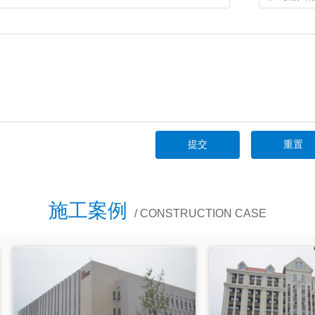
施工案例
/ CONSTRUCTION CASE