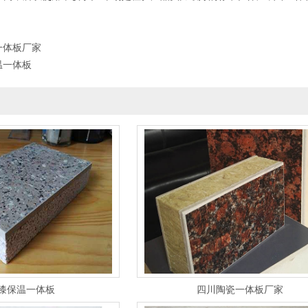
一体板厂家
温一体板
漆保温一体板
四川陶瓷一体板厂家