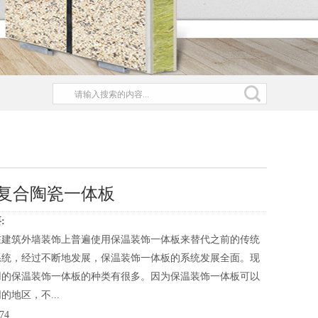
复合陶瓷一体板
:
在建筑外墙装饰上普遍使用保温装饰一体板来替代之前的传统
系统，经过不断地发展，保温装饰一体板的系统发展全面。现
用的保温装饰一体板的种类有很多。因为保温装饰一体板可以
的地区，不...
74